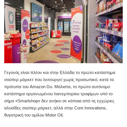
Γεγονός είναι πλέον και στην Ελλάδα το πρώτο κατάστημα
σούπερ μάρκετ που λειτουργεί χωρίς προσωπικό, κατά τα
πρότυπα του Amazon Go. Μάλιστα, το πρώτο αυτόνομο
κατάστημα οργανωμένου λιανεμπορίου τροφίμων υπό το
σήμα «Smartshop» δεν ανήκει σε κάποια από τις εγχώριες
αλυσίδες σούπερ μάρκετ, αλλά στην Core Innovations,
θυγατρική του ομίλου Motor Oil.