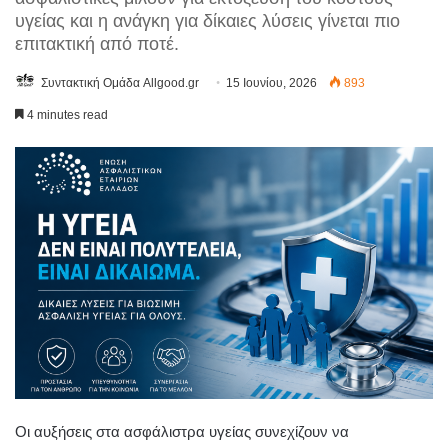
υγείας και η ανάγκη για δίκαιες λύσεις γίνεται πιο
επιτακτική από ποτέ.
Συντακτική Ομάδα Allgood.gr
15 Ιουνίου, 2026
893
4 minutes read
Οι αυξήσεις στα ασφάλιστρα υγείας συνεχίζουν να