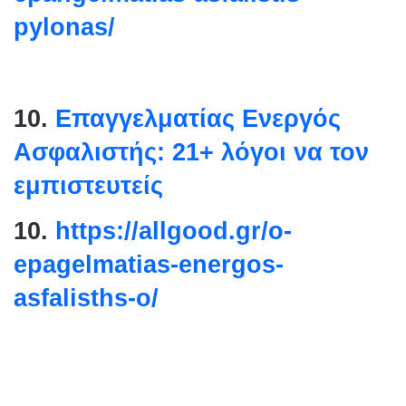
pylonas/
10.
Επαγγελματίας Ενεργός
Ασφαλιστής: 21+ λόγοι να τον
εμπιστευτείς
10.
https://allgood.gr/o-
epagelmatias-energos-
asfalisths-o/