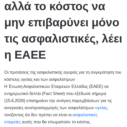
αλλά το κόστος να
μην επιβαρύνει μόνο
τις ασφαλιστικές, λέει
η ΕΑΕΕ
Οι προτάσεις της ασφαλιστικής αγοράς για τη συγκράτηση του
κόστους υγείας και των ασφαλίστρων
H Ένωση Ασφαλιστικών Εταιρειών Ελλάδος (ΕΑΕΕ) σε
ενημερωτικό δελτίο (Fact Sheet) που εξέδωσε σήμερα
(15.6.2026) επισημαίνει την ανάγκη παρεμβάσεων για τις
αναγκαίες αναπροσαρμογές των ασφαλίστρων
υγείας
,
τονίζοντας ότι δεν πρέπει να είναι οι
ασφαλιστικές
εταιρείες
αυτές που θα επωμιστούν το κόστος.