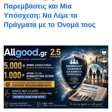
Παρεμβάσεις και Μία
Υπόσχεση: Να Λέμε τα
Πράγματα με το Όνομά τους