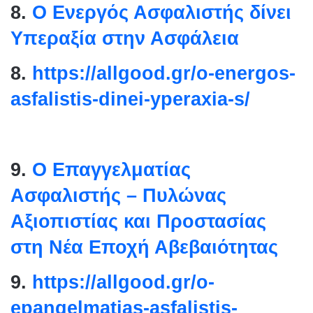
8.
Ο Ενεργός Ασφαλιστής δίνει
Υπεραξία στην Ασφάλεια
8.
https://allgood.gr/o-
energos-
asfalistis-dinei-
yperaxia-s/
9.
Ο Επαγγελματίας
Ασφαλιστής – Πυλώνας
Αξιοπιστίας και Προστασίας
στη Νέα Εποχή Αβεβαιότητας
9.
https://allgood.gr/o-
epangelmatias-asfalistis-