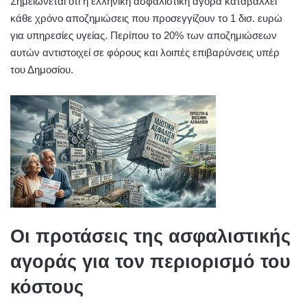
Σημειώνεται ότι η ελληνική ασφαλιστική αγορά καταβάλλει
κάθε χρόνο αποζημιώσεις που προσεγγίζουν το 1 δισ. ευρώ
για υπηρεσίες υγείας. Περίπου το 20% των αποζημιώσεων
αυτών αντιστοιχεί σε φόρους και λοιπές επιβαρύνσεις υπέρ
του Δημοσίου.
Οι προτάσεις της ασφαλιστικής
αγοράς για τον περιορισμό του
κόστους