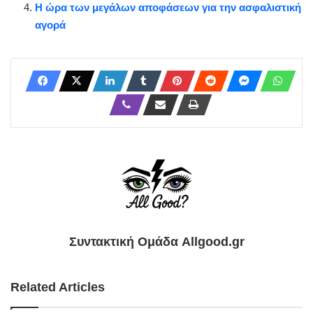
Η ώρα των μεγάλων αποφάσεων για την ασφαλιστική
αγορά
Συντακτική Ομάδα Allgood.gr
Related Articles