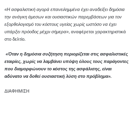
«Η ασφαλιστική αγορά επανειλημμένα έχει αναδείξει δημόσια
την ανάγκη άμεσων και ουσιαστικών παρεμβάσεων για τον
εξορθολογισμό του κόστους υγείας χωρίς ωστόσο να έχει
υπάρξει πρόοδος μέχρι σήμερα»
, αναφέρεται χαρακτηριστικά
στο δελτίο.
«Όταν η δημόσια συζήτηση περιορίζεται στις ασφαλιστικές
εταιρίες, χωρίς να λαμβάνει υπόψη όλους τους παράγοντες
που διαμορφώνουν το κόστος της ασφάλισης, είναι
αδύνατο να δοθεί ουσιαστική λύση στο πρόβλημα».
ΔΙΑΦΗΜΙΣΗ