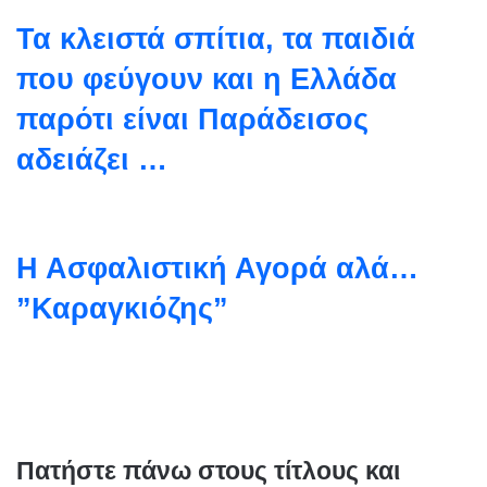
Τα κλειστά σπίτια, τα παιδιά
που φεύγουν και η Ελλάδα
παρότι είναι Παράδεισος
αδειάζει …
Η Ασφαλιστική Αγορά αλά…
”Καραγκιόζης”
Πατήστε πάνω στους τίτλους και