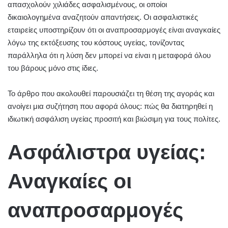
απασχολούν χιλιάδες ασφαλισμένους, οι οποίοι
δικαιολογημένα αναζητούν απαντήσεις. Οι ασφαλιστικές
εταιρείες υποστηρίζουν ότι οι αναπροσαρμογές είναι αναγκαίες
λόγω της εκτόξευσης του κόστους υγείας, τονίζοντας
παράλληλα ότι η λύση δεν μπορεί να είναι η μεταφορά όλου
του βάρους μόνο στις ίδιες.
Το άρθρο που ακολουθεί παρουσιάζει τη θέση της αγοράς και
ανοίγει μια συζήτηση που αφορά όλους: πώς θα διατηρηθεί η
ιδιωτική ασφάλιση υγείας προσιτή και βιώσιμη για τους πολίτες.
Ασφάλιστρα υγείας:
Αναγκαίες οι
αναπροσαρμογές