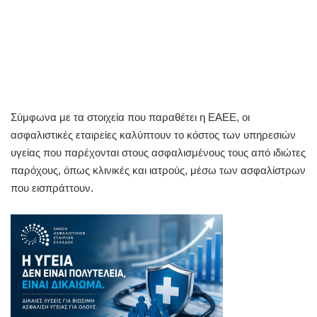
Σύμφωνα με τα στοιχεία που παραθέτει η ΕΑΕΕ, οι
ασφαλιστικές εταιρείες καλύπτουν το κόστος των υπηρεσιών
υγείας που παρέχονται στους ασφαλισμένους τους από ιδιώτες
παρόχους, όπως κλινικές και ιατρούς, μέσω των ασφαλίστρων
που εισπράττουν.