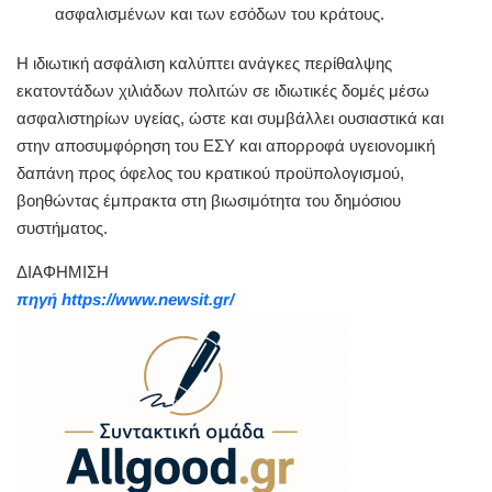
ασφαλισμένων και των εσόδων του κράτους.
Η ιδιωτική ασφάλιση καλύπτει ανάγκες περίθαλψης
εκατοντάδων χιλιάδων πολιτών σε ιδιωτικές δομές μέσω
ασφαλιστηρίων υγείας, ώστε και συμβάλλει ουσιαστικά και
στην αποσυμφόρηση του ΕΣΥ και απορροφά υγειονομική
δαπάνη προς όφελος του κρατικού προϋπολογισμού,
βοηθώντας έμπρακτα στη βιωσιμότητα του δημόσιου
συστήματος.
ΔΙΑΦΗΜΙΣΗ
πηγή https://www.newsit.gr/