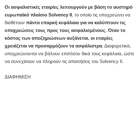
Οι ασφαλιστικές εταιρίες λειτουργούν με βάση το αυστηρό
ευρωπαϊκό πλαίσιο Solvency II
, το οποίο τις υποχρεώνει να
διαθέτουν
πάντα επαρκή κεφάλαια για να καλύπτουν τις
υποχρεώσεις τους προς τους ασφαλισμένους
.
Όταν το
κόστος των αποζημιώσεων αυξάνεται, οι εταιρίες
χρειάζεται να προσαρμόζουν τα ασφάλιστρα
. Διαφορετικά,
υποχρεώνονται να βάλουν επιπλέον δικά τους κεφάλαια, ώστε
να συνεχίσουν να πληρούν τις απαιτήσεις του Solvency II.
ΔΙΑΦΗΜΙΣΗ