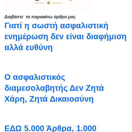
Διαβάστε τα παρακάτω άρθρο μας
Γιατί η σωστή ασφαλιστική
ενημέρωση δεν είναι διαφήμιση
αλλά ευθύνη
Ο ασφαλιστικός
διαμεσολαβητής Δεν Ζητά
Χάρη, Ζητά Δικαιοσύνη
EΔΩ 5.000 Άρθρα, 1.000