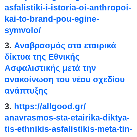
asfalistiki-i-istoria-oi-
anthropoi-
kai-to-brand-pou-
egine-
symvolo/
3.
Αναβρασμός στα εταιρικά
δίκτυα της Εθνικής
Ασφαλιστικής μετά την
ανακοίνωση του νέου σχεδίου
ανάπτυξης
3.
https://allgood.gr/
anavrasmos-sta-etairika-
diktya-
tis-ethnikis-
asfalistikis-meta-tin-