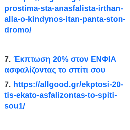
prostima-sta-anasfalista-
irthan-
alla-o-kindynos-itan-
panta-ston-
dromo/
7.
Έκπτωση 20% στον ΕΝΦΙΑ
ασφαλίζοντας το σπίτι σου
7.
https://allgood.gr/ekptosi-
20-
tis-ekato-asfalizontas-to-
spiti-
sou1/