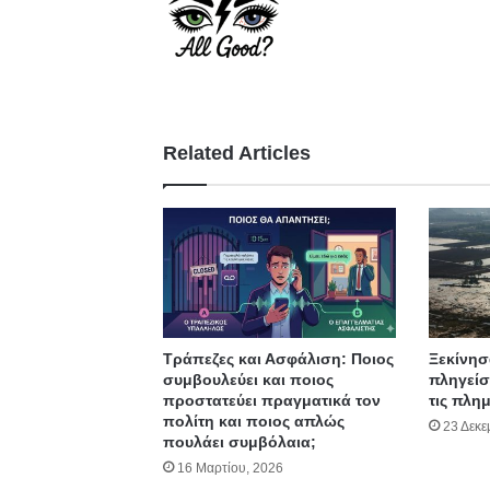
Related Articles
Τράπεζες και Ασφάλιση: Ποιος
Ξεκίνησ
συμβουλεύει και ποιος
πληγείσ
προστατεύει πραγματικά τον
τις πλη
πολίτη και ποιος απλώς
23 Δεκε
πουλάει συμβόλαια;
16 Μαρτίου, 2026