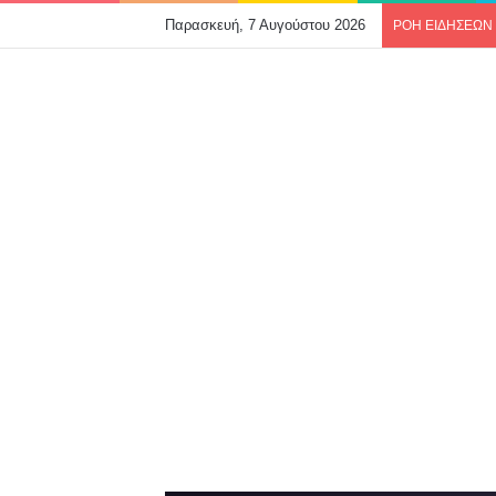
Παρασκευή, 7 Αυγούστου 2026
ΡΟΗ ΕΙΔΗΣΕΩΝ