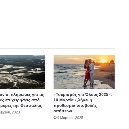
αν οι πληρωμές για τις
«Τουρισμός για Όλους 2025»:
ες επιχειρήσεις από
10 Μαρτίου ,λήγει η
μμύρες της Θεσσαλίας
προθεσμία υποβολής
αιτήσεων
μβρίου, 2023
9 Μαρτίου, 2025