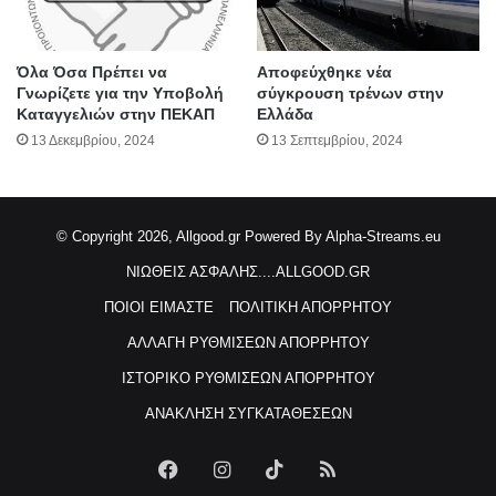
Όλα Όσα Πρέπει να
Αποφεύχθηκε νέα
Γνωρίζετε για την Υποβολή
σύγκρουση τρένων στην
Καταγγελιών στην ΠΕΚΑΠ
Ελλάδα
13 Δεκεμβρίου, 2024
13 Σεπτεμβρίου, 2024
© Copyright 2026, Allgood.gr
Powered By Alpha-Streams.eu
ΝΙΩΘΕΙΣ ΑΣΦΑΛΗΣ....ALLGOOD.GR
ΠΟΙΟΙ ΕΙΜΑΣΤΕ
ΠΟΛΙΤΙΚΗ ΑΠΟΡΡΗΤΟΥ
ΑΛΛΑΓΗ ΡΥΘΜΙΣΕΩΝ ΑΠΟΡΡΗΤΟΥ
ΙΣΤΟΡΙΚΟ ΡΥΘΜΙΣΕΩΝ ΑΠΟΡΡΗΤΟΥ
ΑΝΑΚΛΗΣΗ ΣΥΓΚΑΤΑΘΕΣΕΩΝ
Facebook
Instagram
TikTok
RSS