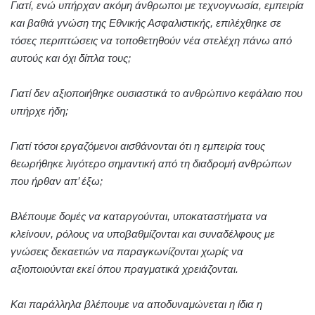
Γιατί, ενώ υπήρχαν ακόμη άνθρωποι με τεχνογνωσία, εμπειρία
και βαθιά γνώση της Εθνικής Ασφαλιστικής, επιλέχθηκε σε
τόσες περιπτώσεις να τοποθετηθούν νέα στελέχη πάνω από
αυτούς και όχι δίπλα τους;
Γιατί δεν αξιοποιήθηκε ουσιαστικά το ανθρώπινο κεφάλαιο που
υπήρχε ήδη;
Γιατί τόσοι εργαζόμενοι αισθάνονται ότι η εμπειρία τους
θεωρήθηκε λιγότερο σημαντική από τη διαδρομή ανθρώπων
που ήρθαν απ’ έξω;
Βλέπουμε δομές να καταργούνται, υποκαταστήματα να
κλείνουν, ρόλους να υποβαθμίζονται και συναδέλφους με
γνώσεις δεκαετιών να παραγκωνίζονται χωρίς να
αξιοποιούνται εκεί όπου πραγματικά χρειάζονται.
Και παράλληλα βλέπουμε να αποδυναμώνεται η ίδια η