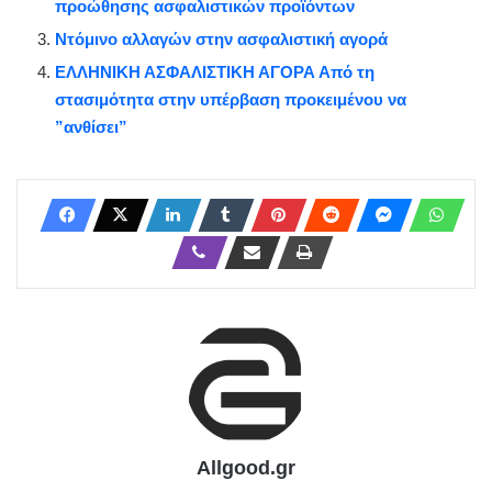
προώθησης ασφαλιστικών προϊόντων
Ντόμινο αλλαγών στην ασφαλιστική αγορά
ΕΛΛΗΝΙΚΗ ΑΣΦΑΛΙΣΤΙΚΗ ΑΓΟΡΑ Από τη
στασιμότητα στην υπέρβαση προκειμένου να
”ανθίσει”
Allgood.gr