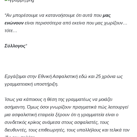
“Αν μπορέσουμε να κατανοήσουμε ότι αυτά που
μας
ενώνουν
είναι περισσότερα από εκείνα που μας χωρίζουν…
τότε…
Σύλλογος
“
Εργάζομαι στην Εθνική Ασφαλιστική εδώ και 25 χρόνια ως
γραμματειακή υποστήριξη.
Ίσως για κάποιους η θέση της γραμματέως να μοιάζει
ασήμαντη. Όμως όσοι γνωρίζουν πραγματικά πώς λειτουργεί
μια ασφαλιστική εταιρεία ξέρουν ότι η γραμματεία είναι ο
συνδετικός κρίκος ανάμεσα στους ασφαλιστές, τους
διευθυντές, τους επιθεωρητές, τους υπαλλήλους και τελικά τον