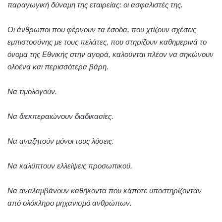
παραγωγική δύναμη της εταιρείας: οι ασφαλιστές της.
Οι άνθρωποι που φέρνουν τα έσοδα, που χτίζουν σχέσεις
εμπιστοσύνης με τους πελάτες, που στηρίζουν καθημερινά το
όνομα της Εθνικής στην αγορά, καλούνται πλέον να σηκώνουν
ολοένα και περισσότερα βάρη.
Να τιμολογούν.
Να διεκπεραιώνουν διαδικασίες.
Να αναζητούν μόνοι τους λύσεις.
Να καλύπτουν ελλείψεις προσωπικού.
Να αναλαμβάνουν καθήκοντα που κάποτε υποστηρίζονταν
από ολόκληρο μηχανισμό ανθρώπων.