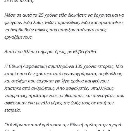
ίδιο τον πελάτη.
Μέσα σε αυτά τα 25 χρόνια είδα διοικήσεις να έρχονται και να
φεύγουν. Είδα λάθη. Είδα παραλείψεις. Είδα και προσπάθειες
να διορθωθούν αδικίες που υπήρξαν απέναντι στους
εργαζόμενους.
Αυτό που βλέπω σήμερα, όμως, με θλίβει βαθιά.
Η Εθνική Ασφαλιστική συμπληρώνει 135 χρόνια ιστορίας. Μια
ιστορία που δεν χτίστηκε από οργανογράμματα, συμβούλους
και στελέχη που έρχονται για λίγα χρόνια και φεύγουν.
Χτίστηκε από ανθρώπους. Από ασφαλιστές, υπαλλήλους,
γραμματείς, προϊσταμένους, επιθεωρητές και συνεργάτες που
αφιέρωσαν ένα μεγάλο μέρος της ζωής τους σε αυτή την
εταιρεία.
Οι άνθρωποι αυτοί κράτησαν την Εθνική πρώτη στην αγορά.