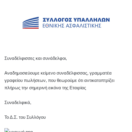
Συναδέλφισσες και συνάδελφοι,
Αναδημοσιεύουμε κείμενο συναδέλφισσας, γραμματέα
γραφείου πωλήσεων, που θεωρούμε ότι αντικατοπτρίζει
πλήρως την σημερινή εικόνα της Εταιρίας
Συναδελφικά,
Το Δ.Σ. του Συλλόγου