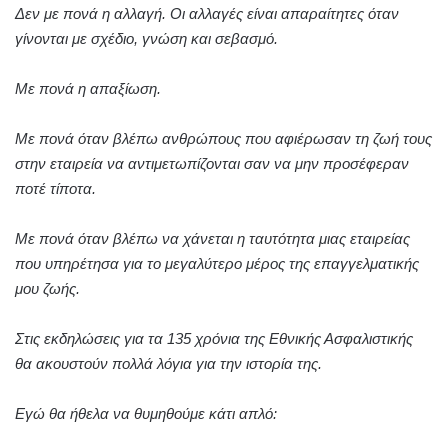
Δεν με πονά η αλλαγή. Οι αλλαγές είναι απαραίτητες όταν
γίνονται με σχέδιο, γνώση και σεβασμό.
Με πονά η απαξίωση.
Με πονά όταν βλέπω ανθρώπους που αφιέρωσαν τη ζωή τους
στην εταιρεία να αντιμετωπίζονται σαν να μην προσέφεραν
ποτέ τίποτα.
Με πονά όταν βλέπω να χάνεται η ταυτότητα μιας εταιρείας
που υπηρέτησα για το μεγαλύτερο μέρος της επαγγελματικής
μου ζωής.
Στις εκδηλώσεις για τα 135 χρόνια της Εθνικής Ασφαλιστικής
θα ακουστούν πολλά λόγια για την ιστορία της.
Εγώ θα ήθελα να θυμηθούμε κάτι απλό: