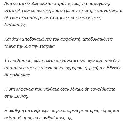
Αντί να απελευθερώνεται ο χρόνος τους για παραγωγή,
ανάπτυξη και ουσιαστική επαφή με τον πελάτη, καταναλώνεται
όλο και περισσότερο σε διοικητικές και λειτουργικές
διαδικασίες.
Και όταν αποδυναμώνεις τον ασφαλιστή, αποδυναμώνεις
τελικά την ίδια την εταιρεία.
Το πιο λυπηρό, όμως, είναι ότι χάνεται σιγά σιγά κάτι που δεν
αποτυπώνεται σε κανένα οργανόγραμμα: η ψυχή της Εθνικής
Ασφαλιστικής.
Η υπερηφάνεια που νιώθαμε όταν λέγαμε ότι εργαζόμαστε
στην Εθνική.
Η αίσθηση ότι ανήκουμε σε μια εταιρεία με ιστορία, κύρος και
σεβασμό προς τους ανθρώπους της.