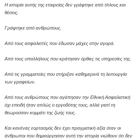
Η ιστορία αυτής της εταιρείας δεν γράφτηκε από τίτλους και
θέσεις.
Γράφτηκε από ανθρώπους.
Από τους ασφαλιστές που έδωσαν μάχες στην αγορά.
Από τους υπαλλήλους που κράτησαν όρθιες τις υπηρεσίες της.
Από τις γραμματείες που στήριξαν καθημερινά τη λειτουργία
των γραφείων.
Από τους ανθρώπους που αγάπησαν την Εθνική Ασφαλιστική
όχι επειδή ήταν απλώς ο εργοδότης τους, αλλά γιατί τη
θεωρούσαν κομμάτι της ζωής τους.
Και κανένας εορτασμός δεν έχει πραγματική αξία όταν οι
άνθρωποι που δημιούργησαν αυτή την ιστορία νιώθουν ότι δεν