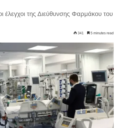
ι έλεγχοι της Διεύθυνσης Φαρμάκου του
341
5 minutes read