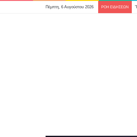
Πέμπτη, 6 Αυγούστου 2026
ΡΟΗ ΕΙΔΗΣΕΩΝ