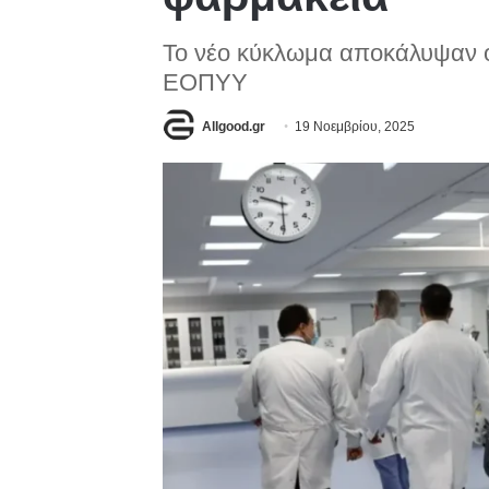
Το νέο κύκλωμα αποκάλυψαν ο
ΕΟΠΥΥ
Allgood.gr
19 Νοεμβρίου, 2025