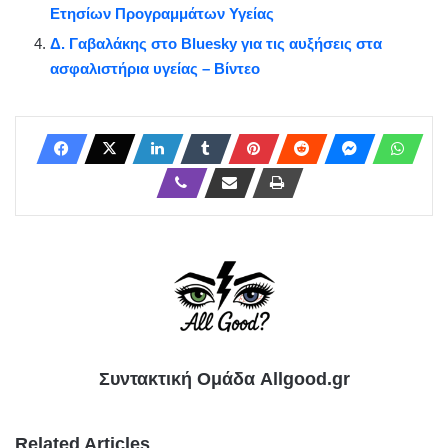
Ετησίων Προγραμμάτων Υγείας
Δ. Γαβαλάκης στο Bluesky για τις αυξήσεις στα
ασφαλιστήρια υγείας – Βίντεο
Συντακτική Ομάδα Allgood.gr
Related Articles