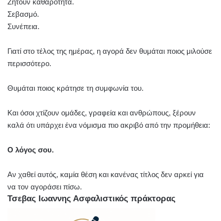
Ζητούν καθαρότητα.
Σεβασμό.
Συνέπεια.
Γιατί στο τέλος της ημέρας, η αγορά δεν θυμάται ποιος μιλούσε
περισσότερο.
Θυμάται ποιος κράτησε τη συμφωνία του.
Και όσοι χτίζουν ομάδες, γραφεία και ανθρώπους, ξέρουν
καλά ότι υπάρχει ένα νόμισμα πιο ακριβό από την προμήθεια:
Ο λόγος σου.
Αν χαθεί αυτός, καμία θέση και κανένας τίτλος δεν αρκεί για
να τον αγοράσει πίσω.
Τσεβας Ιωαννης Ασφαλιστικός πράκτορας