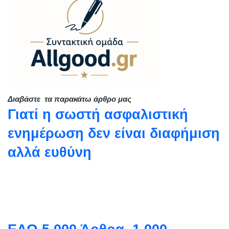
Διαβάστε τα παρακάτω άρθρο μας
Γιατί η σωστή ασφαλιστική
ενημέρωση δεν είναι διαφήμιση
αλλά ευθύνη