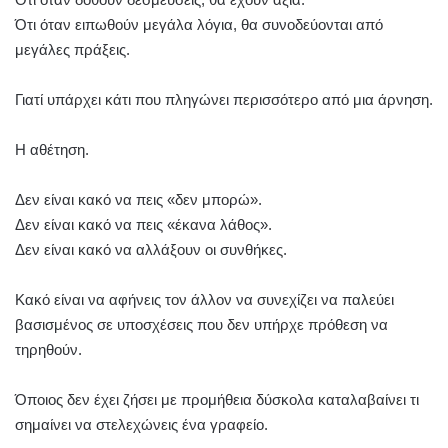
Ότι όταν ειπωθούν μεγάλα λόγια, θα συνοδεύονται από
μεγάλες πράξεις.
Γιατί υπάρχει κάτι που πληγώνει περισσότερο από μια άρνηση.
Η αθέτηση.
Δεν είναι κακό να πεις «δεν μπορώ».
Δεν είναι κακό να πεις «έκανα λάθος».
Δεν είναι κακό να αλλάξουν οι συνθήκες.
Κακό είναι να αφήνεις τον άλλον να συνεχίζει να παλεύει
βασισμένος σε υποσχέσεις που δεν υπήρχε πρόθεση να
τηρηθούν.
Όποιος δεν έχει ζήσει με προμήθεια δύσκολα καταλαβαίνει τι
σημαίνει να στελεχώνεις ένα γραφείο.