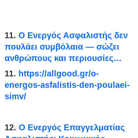
11.
Ο Ενεργός Ασφαλιστής δεν
πουλάει συμβόλαια — σώζει
ανθρώπους και περιουσίες…
11.
https://allgood.gr/o-
energos-asfalistis-den-
poulaei-
simv/
12.
Ο Ενεργός Επαγγελματίας