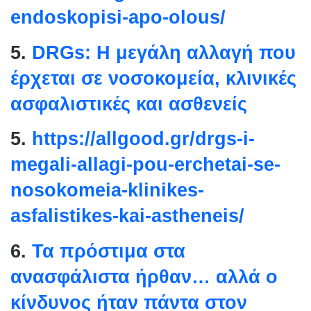
endoskopisi-apo-olous/
5.
DRGs: Η μεγάλη αλλαγή που
έρχεται σε νοσοκομεία, κλινικές
ασφαλιστικές και ασθενείς
5.
https://allgood.gr/drgs-i-
megali-allagi-pou-erchetai-se-
nosokomeia-klinikes-
asfalistikes-kai-astheneis/
6.
Τα πρόστιμα στα
ανασφάλιστα ήρθαν… αλλά ο
κίνδυνος ήταν πάντα στον