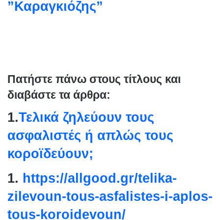
”Καραγκιόζης”
Πατήστε πάνω στους τίτλους και
διαβάστε τα άρθρα:
1.
Τελικά ζηλεύουν τους
ασφαλιστές ή απλώς τους
κοροϊδεύουν;
1.
https://allgood.gr/telika-
zilevoun-tous-asfalistes-i-
aplos-
tous-koroidevoun/