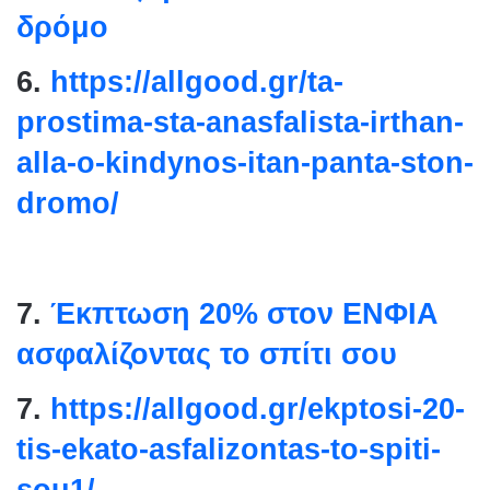
δρόμο
6.
https://allgood.gr/ta-
prostima-sta-anasfalista-
irthan-
alla-o-kindynos-itan-
panta-ston-
dromo/
7.
Έκπτωση 20% στον ΕΝΦΙΑ
ασφαλίζοντας το σπίτι σου
7.
https://allgood.gr/ekptosi-
20-
tis-ekato-asfalizontas-to-
spiti-