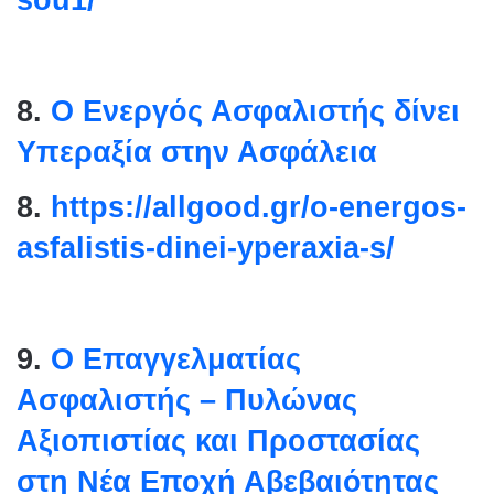
sou1/
8.
Ο Ενεργός Ασφαλιστής δίνει
Υπεραξία στην Ασφάλεια
8.
https://allgood.gr/o-
energos-
asfalistis-dinei-
yperaxia-s/
9.
Ο Επαγγελματίας
Ασφαλιστής – Πυλώνας
Αξιοπιστίας και Προστασίας
στη Νέα Εποχή Αβεβαιότητας