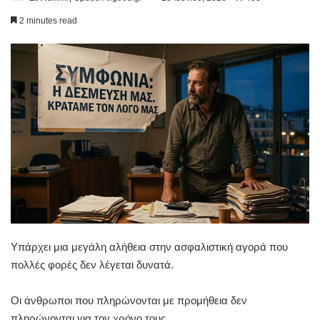
2 minutes read
Υπάρχει μια μεγάλη αλήθεια στην ασφαλιστική αγορά που
πολλές φορές δεν λέγεται δυνατά.
Οι άνθρωποι που πληρώνονται με προμήθεια δεν
πληρώνονται για τον χρόνο τους.