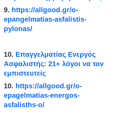
9.
https://allgood.gr/o-
epangelmatias-asfalistis-
pylonas/
10.
Επαγγελματίας Ενεργός
Ασφαλιστής: 21+ λόγοι να τον
εμπιστευτείς
10.
https://allgood.gr/o-
epagelmatias-energos-
asfalisths-o/