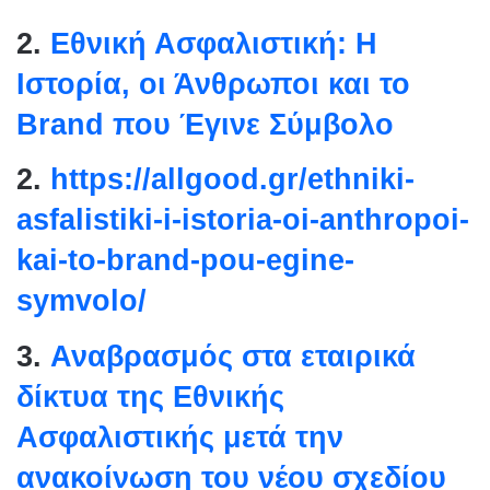
2.
Εθνική Ασφαλιστική: Η
Ιστορία, οι Άνθρωποι και το
Brand που Έγινε Σύμβολο
2.
https://allgood.gr/ethniki-
asfalistiki-i-istoria-oi-
anthropoi-
kai-to-brand-pou-
egine-
symvolo/
3.
Αναβρασμός στα εταιρικά
δίκτυα της Εθνικής
Ασφαλιστικής μετά την
ανακοίνωση του νέου σχεδίου