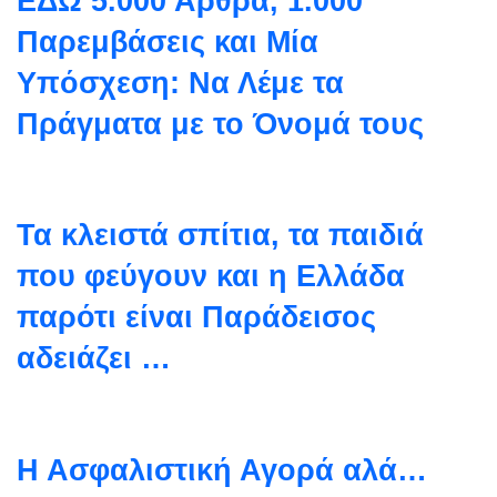
EΔΩ 5.000 Άρθρα, 1.000
Παρεμβάσεις και Μία
Υπόσχεση: Να Λέμε τα
Πράγματα με το Όνομά τους
Τα κλειστά σπίτια, τα παιδιά
που φεύγουν και η Ελλάδα
παρότι είναι Παράδεισος
αδειάζει …
Η Ασφαλιστική Αγορά αλά…