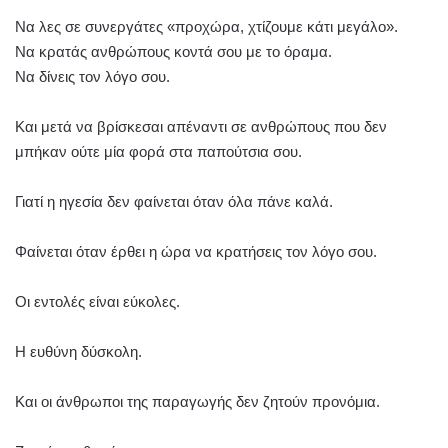
Να λες σε συνεργάτες «προχώρα, χτίζουμε κάτι μεγάλο».
Να κρατάς ανθρώπους κοντά σου με το όραμα.
Να δίνεις τον λόγο σου.
Και μετά να βρίσκεσαι απέναντι σε ανθρώπους που δεν
μπήκαν ούτε μία φορά στα παπούτσια σου.
Γιατί η ηγεσία δεν φαίνεται όταν όλα πάνε καλά.
Φαίνεται όταν έρθει η ώρα να κρατήσεις τον λόγο σου.
Οι εντολές είναι εύκολες.
Η ευθύνη δύσκολη.
Και οι άνθρωποι της παραγωγής δεν ζητούν προνόμια.