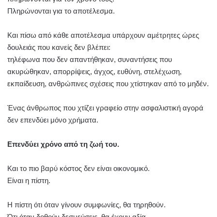
Πληρώνονται για το αποτέλεσμα.
Και πίσω από κάθε αποτέλεσμα υπάρχουν αμέτρητες ώρες
δουλειάς που κανείς δεν βλέπει:
τηλέφωνα που δεν απαντήθηκαν, συναντήσεις που
ακυρώθηκαν, απορρίψεις, άγχος, ευθύνη, στελέχωση,
εκπαίδευση, ανθρώπινες σχέσεις που χτίστηκαν από το μηδέν.
Ένας άνθρωπος που χτίζει γραφείο στην ασφαλιστική αγορά
δεν επενδύει μόνο χρήματα.
Επενδύει χρόνο από τη ζωή του.
Και το πιο βαρύ κόστος δεν είναι οικονομικό.
Είναι η πίστη.
Η πίστη ότι όταν γίνουν συμφωνίες, θα τηρηθούν.
Ότι όταν δοθούν δεσμεύσεις, θα έχουν αξία.