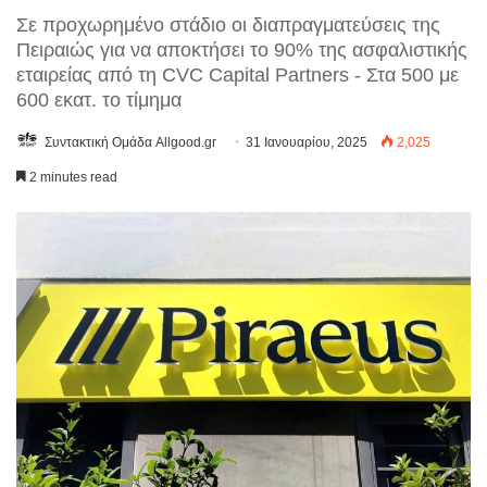
Σε προχωρημένο στάδιο οι διαπραγματεύσεις της
Πειραιώς για να αποκτήσει το 90% της ασφαλιστικής
εταιρείας από τη CVC Capital Partners - Στα 500 με
600 εκατ. το τίμημα
Συντακτική Ομάδα Allgood.gr
31 Ιανουαρίου, 2025
2,025
2 minutes read