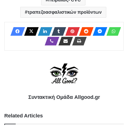
τραπεζοασφαλιστικών προϊόντων
Συντακτική Ομάδα Allgood.gr
Related Articles