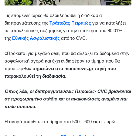
Τις επόμενες ώρες θα ολοκληρωθεί η διαδικασία
διαπραγμάτευσης της
Τράπεζας Πειραιώς
για να καταλήξει
σε αποκλειστικές συζητήσεις για την απόκτηση του 90,01%
της
Εθνικής Ασφαλιστικής
από το CVC.
«Πρόκειται για μεγάλο deal, που θα αλλάξει τα δεδομένα στην
ασφαλιστική αγορά και έχει ενδιαφέρον το τίμημα που θα
προσφερθεί»
σημειώνει
στο mononews.gr πηγή που
παρακολουθεί τη διαδικασία
.
Όπως λέει, οι διαπραγματεύσεις Πειραιώς- CVC βρίσκονται
σε προχωρημένο στάδιο και οι ανακοινώσεις αναμένονται
πολύ σύντομα.
Η αγορά τοποθετεί το τίμημα στα 500 – 600 εκατ. ευρώ.