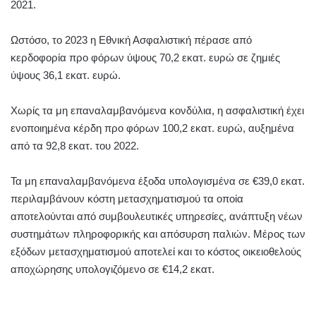
2021.
Ωστόσο, το 2023 η Εθνική Ασφαλιστική πέρασε από
κερδοφορία προ φόρων ύψους 70,2 εκατ. ευρώ σε ζημιές
ύψους 36,1 εκατ. ευρώ.
Χωρίς τα μη επαναλαμβανόμενα κονδύλια, η ασφαλιστική έχει
ενοποιημένα κέρδη προ φόρων 100,2 εκατ. ευρώ, αυξημένα
από τα 92,8 εκατ. του 2022.
Τα μη επαναλαμβανόμενα έξοδα υπολογισμένα σε €39,0 εκατ.
περιλαμβάνουν κόστη μετασχηματισμού τα οποία
αποτελούνται από συμβουλευτικές υπηρεσίες, ανάπτυξη νέων
συστημάτων πληροφορικής και απόσυρση παλιών. Μέρος των
εξόδων μετασχηματισμού αποτελεί και το κόστος οικειοθελούς
αποχώρησης υπολογιζόμενο σε €14,2 εκατ.