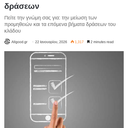
δράσεων
Πείτε την γνώμη σας για: την μείωση των
προμηθειών και τα επόμενα βήματα δράσεων του
κλάδου
Allgood.gr
22 Ιανουαρίου, 2026
1,317
2 minutes read