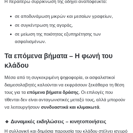
Η περαιτέρω συρρίκνωσή της οδηγεί αναπόφευκτα:
σε αποδυνάμωση μικρών και μεσαίων γραφείων,
σε συγκέντρωση της αγοράς,
σε μείωση της ποιότητας εξυπηρέτησης των
ασφαλισμένων.
Τα επόμενα βήματα – Η φωνή του
κλάδου
Μέσα από τη συγκεκριμένη ψηφοφορία, οι ασφαλιστικοί
διαμεσολαβητές καλούνται να εκφράσουν ξεκάθαρα τη θέση
τους για τα
επόμενα βήματα δράσης
. Οι επιλογές που
τίθενται δεν είναι ανταγωνιστικές μεταξύ τους, αλλά μπορούν
να λειτουργήσουν
συνδυαστικά και κλιμακωτά
.
🔹 Δυναμικές εκδηλώσεις – κινητοποιήσεις
Η συλλογική και δημόσια παρουσία του κλάδου στέλνει ισχυρό