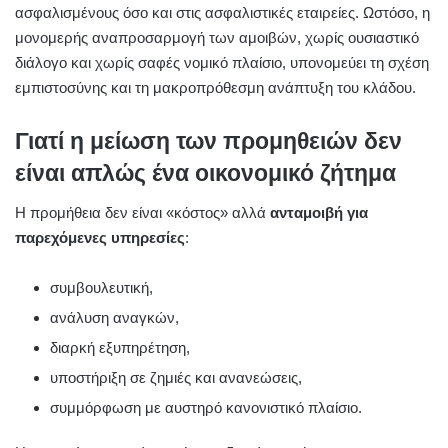
ασφαλισμένους όσο και στις ασφαλιστικές εταιρείες. Ωστόσο, η
μονομερής αναπροσαρμογή των αμοιβών, χωρίς ουσιαστικό
διάλογο και χωρίς σαφές νομικό πλαίσιο, υπονομεύει τη σχέση
εμπιστοσύνης και τη μακροπρόθεσμη ανάπτυξη του κλάδου.
Γιατί η μείωση των προμηθειών δεν
είναι απλώς ένα οικονομικό ζήτημα
Η προμήθεια δεν είναι «κόστος» αλλά
ανταμοιβή για
παρεχόμενες υπηρεσίες
:
συμβουλευτική,
ανάλυση αναγκών,
διαρκή εξυπηρέτηση,
υποστήριξη σε ζημιές και ανανεώσεις,
συμμόρφωση με αυστηρό κανονιστικό πλαίσιο.