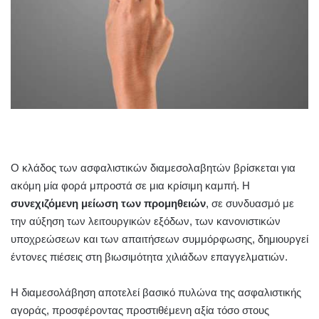
Ο κλάδος των ασφαλιστικών διαμεσολαβητών βρίσκεται για
ακόμη μία φορά μπροστά σε μια κρίσιμη καμπή. Η
συνεχιζόμενη μείωση των προμηθειών
, σε συνδυασμό με
την αύξηση των λειτουργικών εξόδων, των κανονιστικών
υποχρεώσεων και των απαιτήσεων συμμόρφωσης, δημιουργεί
έντονες πιέσεις στη βιωσιμότητα χιλιάδων επαγγελματιών.
Η διαμεσολάβηση αποτελεί βασικό πυλώνα της ασφαλιστικής
αγοράς, προσφέροντας προστιθέμενη αξία τόσο στους