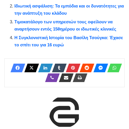
Ιδιωτική ασφάλιση: Τα εμπόδια και οι δυνατότητες για
την ανάπτυξη του κλάδου
Τιμοκατάλογο των υπηρεσιών τους οφείλουν να
αναρτήσουν εντός 15θημέρου οι ιδιωτικές κλινικές
Η Συγκλονιστική Ιστορία του Βασίλη Τσούγκα: Έχασε
το σπίτι του για 16 ευρώ