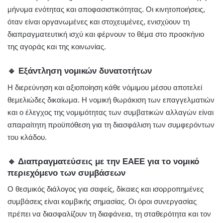
μήνυμα ενότητας και αποφασιστικότητας. Οι κινητοποιήσεις,
όταν είναι οργανωμένες και στοχευμένες, ενισχύουν τη
διαπραγματευτική ισχύ και φέρνουν το θέμα στο προσκήνιο
της αγοράς και της κοινωνίας.
🔹 Εξάντληση νομικών δυνατοτήτων
Η διερεύνηση και αξιοποίηση κάθε νόμιμου μέσου αποτελεί
θεμελιώδες δικαίωμα. Η νομική θωράκιση των επαγγελματιών
και ο έλεγχος της νομιμότητας των συμβατικών αλλαγών είναι
απαραίτητη προϋπόθεση για τη διασφάλιση των συμφερόντων
του κλάδου.
🔹 Διαπραγματεύσεις με την
ΕΑΕΕ
για το νομικό
περιεχόμενο των συμβάσεων
Ο θεσμικός διάλογος για σαφείς, δίκαιες και ισορροπημένες
συμβάσεις είναι κομβικής σημασίας. Οι όροι συνεργασίας
πρέπει να διασφαλίζουν τη διαφάνεια, τη σταθερότητα και τον