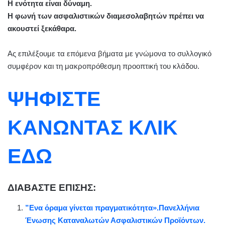
Η ενότητα είναι δύναμη.
Η φωνή των ασφαλιστικών διαμεσολαβητών πρέπει να
ακουστεί ξεκάθαρα.
Ας επιλέξουμε τα επόμενα βήματα με γνώμονα το συλλογικό
συμφέρον και τη μακροπρόθεσμη προοπτική του κλάδου.
ΨΗΦΙΣΤΕ
ΚΑΝΩΝΤΑΣ ΚΛΙΚ
ΕΔΩ
ΔΙΑΒΑΣΤΕ ΕΠΙΣΗΣ:
”Ενα όραμα γίνεται πραγματικότητα».Πανελλήνια
Ένωσης Καταναλωτών Ασφαλιστικών Προϊόντων.