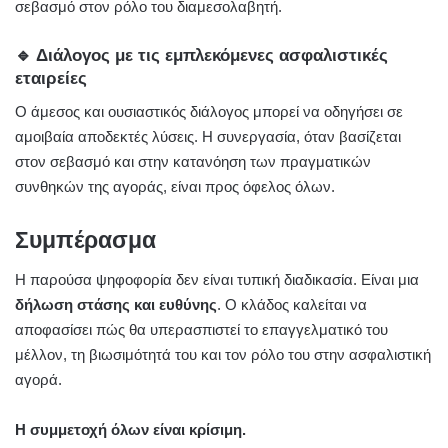
σεβασμό στον ρόλο του διαμεσολαβητή.
🔹 Διάλογος με τις εμπλεκόμενες ασφαλιστικές
εταιρείες
Ο άμεσος και ουσιαστικός διάλογος μπορεί να οδηγήσει σε
αμοιβαία αποδεκτές λύσεις. Η συνεργασία, όταν βασίζεται
στον σεβασμό και στην κατανόηση των πραγματικών
συνθηκών της αγοράς, είναι προς όφελος όλων.
Συμπέρασμα
Η παρούσα ψηφοφορία δεν είναι τυπική διαδικασία. Είναι μια
δήλωση στάσης και ευθύνης
. Ο κλάδος καλείται να
αποφασίσει πώς θα υπερασπιστεί το επαγγελματικό του
μέλλον, τη βιωσιμότητά του και τον ρόλο του στην ασφαλιστική
αγορά.
Η συμμετοχή όλων είναι κρίσιμη.