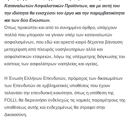
Καταναλωτών Ασφαλιστικών Προϊόντων, και με αυτή του
την ιδιότητα θα ενισχύσει τον έργο και την παρεμβατικότητα
και των δύο Ενώσεων.
Όπως προκύπτει και από το συνημμένο άρθρο, υπάρχουν
πολλά που μπορούν να γίνουν υπέρ των καταναλωτών
ασφαλισμένων, που εδώ και αρκετό καιρό δέχονται βάναυση
μεταχείριση από πλευράς νοσηλευτηρίων αλλά και
ασφαλιστικών εταιρειών, λόγω της υπέρμετρης διόγκωσης του
κόστους των ασφαλίστρων νοσηλείας και υγείας.
Η Ένωση Ελλήνων Επενδυτών, πρόμαχος των δικαιωμάτων
των Επενδυτών σε εμβληματικές υποθέσεις που έχουν
ταλανίσει την επενδυτική κοινότητα, όπως η υπόθεση της
FOLLI
, θα διερευνήσει ενδελεχώς τις νομικές παραμέτρους της
υποθέσεως αυτής και ενδεχομένως θα στραφεί στην
Δικαιοσύνη.