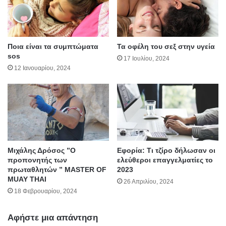
Ποια είναι τα συμπτώματα
Τα οφέλη του σεξ στην υγεία
sos
17 Ιουλίου, 2024
12 Ιανουαρίου, 2024
Mιχάλης Δρόσος ”Ο
Εφορία: Τι τζίρο δήλωσαν οι
προπονητής των
ελεύθεροι επαγγελματίες το
πρωταθλητών ” MASTER OF
2023
MUAY THAI
26 Απριλίου, 2024
18 Φεβρουαρίου, 2024
Αφήστε μια απάντηση