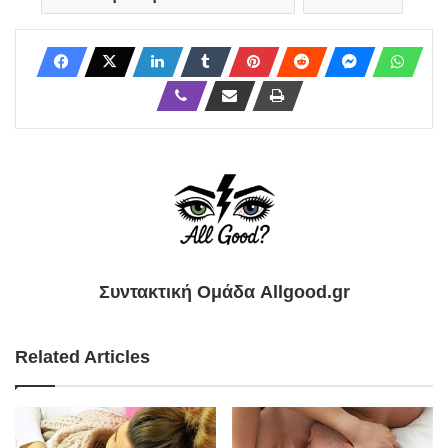
Συντακτική Ομάδα Allgood.gr
Related Articles