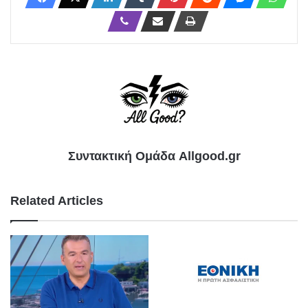
Συντακτική Ομάδα Allgood.gr
Related Articles