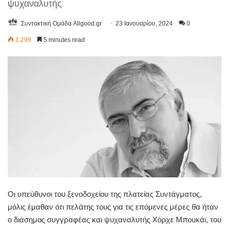
ψυχαναλυτής
Συντακτική Ομάδα Allgood.gr
23 Ιανουαρίου, 2024
0
1,299
5 minutes read
Οι υπεύθυνοι του ξενοδοχείου της πλατείας Συντάγματος,
μόλις έμαθαν ότι πελάτης τους για τις επόμενες μέρες θα ήταν
ο διάσημος συγγραφέας και ψυχαναλυτής Χόρχε Μπουκάι, του