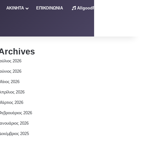
ΑΚΙΝΗΤΑ
ΕΠΙΚΟΙΝΩΝΙΑ
AllgoodRadio – Live
Archives
Ιούλιος 2026
Ιούνιος 2026
Μάιος 2026
Απρίλιος 2026
Μάρτιος 2026
Φεβρουάριος 2026
Ιανουάριος 2026
Δεκέμβριος 2025