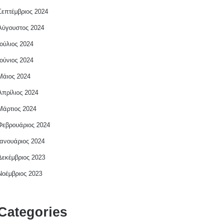
Σεπτέμβριος 2024
Αύγουστος 2024
Ιούλιος 2024
Ιούνιος 2024
Μάιος 2024
Απρίλιος 2024
Μάρτιος 2024
Φεβρουάριος 2024
Ιανουάριος 2024
Δεκέμβριος 2023
Νοέμβριος 2023
Categories