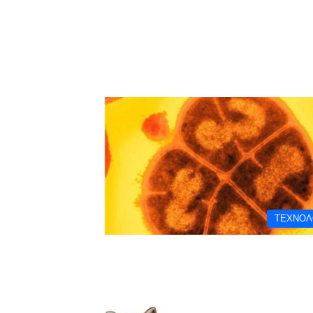
ΤΕΧΝΟΛ