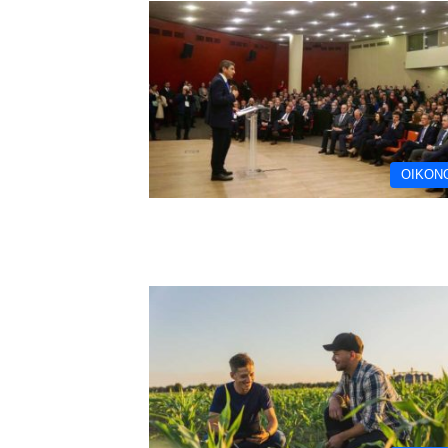
ΟΙΚΟΝ