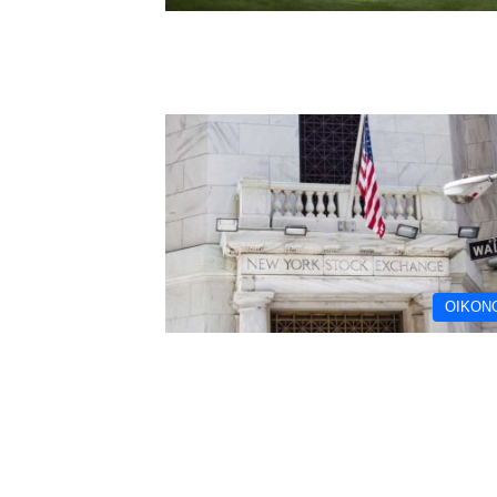
ΟΙΚΟΝ