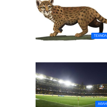
ΤΕΧΝΟΛ
ΑΘΛΗ