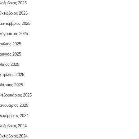
Νοέμβριος 2025
Οκτώβριος 2025
Σεπτέμβριος 2025
Αύγουστος 2025
Ιούλιος 2025
Ιούνιος 2025
Μάιος 2025
Απρίλιος 2025
Μάρτιος 2025
Φεβρουάριος 2025
Ιανουάριος 2025
Δεκέμβριος 2024
Νοέμβριος 2024
Οκτώβριος 2024