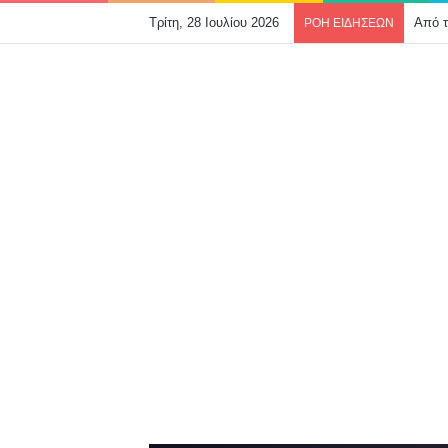
Τρίτη, 28 Ιουλίου 2026
ΡΟΗ ΕΙΔΗΣΕΩΝ