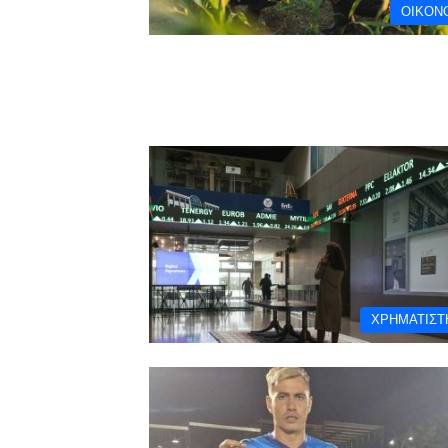
ΟΙΚΟΝ
ΧΡΗΜΑΤΙΣΤ