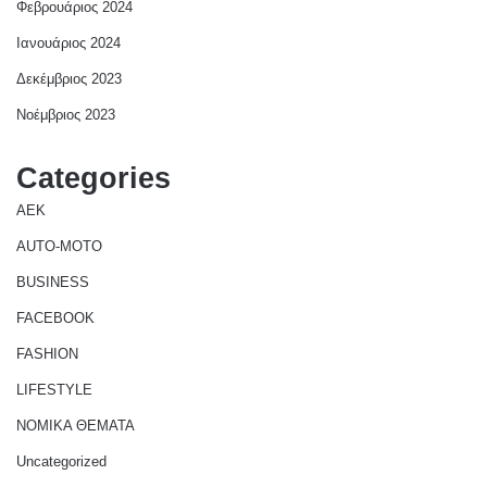
Φεβρουάριος 2024
Ιανουάριος 2024
Δεκέμβριος 2023
Νοέμβριος 2023
Categories
AEK
AUTO-MOTO
BUSINESS
FACEBOOK
FASHION
LIFESTYLE
NOMIKA ΘΕΜΑΤΑ
Uncategorized