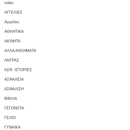
video
ΑΓΓΕΛΙΕΣ
Αγγελίες
ΑΘΛΗΤΙΚΑ
ΑΚΙΝΗΤΑ
ΑΛΛΑ ΑΘΛΗΜΑΤΑ
ΑΝΤΡΑΣ
ΑΣΦ. ΙΣΤΟΡΙΕΣ
ΑΣΦΑΛΕΙΑ
ΑΣΦΑΛΙΣΗ
ΒΙΒΛΙΑ
ΓΕΓΟΝΟΤΑ
ΓΕΛΙΟ
ΓΥΝΑΙΚΑ