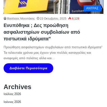
ΑΝΤΡΑΣ
Βασίλειος Μουντάκης
23 Οκτωβρίου, 2025
8,128
Ενυπόθηκα ; Δες προώθηση
ασφαλιστηρίων συμβολαίων από
πιστωτικά ιδρύματα”
Προώθηση ασφαλιστηρίων συμβολαίων από πιστωτικά ιδρύματα”
Τα τελευταία χρόνια μας έχουν γίνει πολλές καταγγελίες και
αναφορές από πελάτες αλλα και…
Διαβάστε Περισσότερα
Archives
Ιούλιος 2026
Ιούνιος 2026