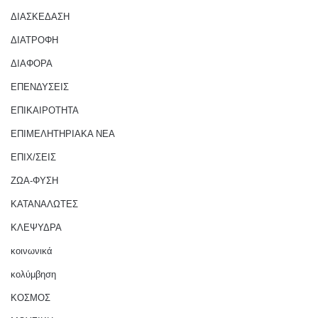
ΔΙΑΣΚΕΔΑΣΗ
ΔΙΑΤΡΟΦΗ
ΔΙΑΦΟΡΑ
ΕΠΕΝΔΥΣΕΙΣ
ΕΠΙΚΑΙΡΟΤΗΤΑ
ΕΠΙΜΕΛΗΤΗΡΙΑΚΑ ΝΕΑ
ΕΠΙΧ/ΣΕΙΣ
ΖΩΑ-ΦΥΣΗ
ΚΑΤΑΝΑΛΩΤΕΣ
ΚΛΕΨΥΔΡΑ
κοινωνικά
κολύμβηση
ΚΟΣΜΟΣ