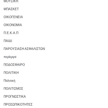
ΜΟΥΣΙΚΗ
ΜΠΑΣΚΕΤ
ΟΙΚΟΓΕΝΕΙΑ
ΟΙΚΟΝΟΜΙΑ
Π.Ε.Κ.Α.Π
ΠΑΙΔΙ
ΠΑΡΟΥΣΙΑΣΗ ΑΣΦΑΛΙΣΤΩΝ
περίεργα
ΠΟΔΟΣΦΑΙΡΟ
ΠΟΛΙΤΙΚΗ
Πολιτική
ΠΟΛΙΤΙΣΜΟΣ
ΠΡΟΓΝΩΣΤΙΚΑ
ΠΡΟΣΩΠΙΚΟΤΗΤΕΣ