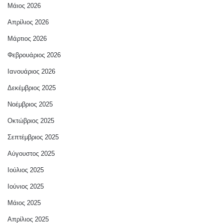
Μάιος 2026
Απρίλιος 2026
Μάρτιος 2026
Φεβρουάριος 2026
Ιανουάριος 2026
Δεκέμβριος 2025
Νοέμβριος 2025
Οκτώβριος 2025
Σεπτέμβριος 2025
Αύγουστος 2025
Ιούλιος 2025
Ιούνιος 2025
Μάιος 2025
Απρίλιος 2025