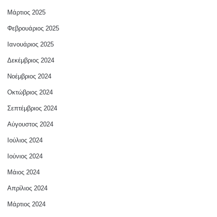
Μάρτιος 2025
Φεβρουάριος 2025
Ιανουάριος 2025
Δεκέμβριος 2024
Νοέμβριος 2024
Οκτώβριος 2024
Σεπτέμβριος 2024
Αύγουστος 2024
Ιούλιος 2024
Ιούνιος 2024
Μάιος 2024
Απρίλιος 2024
Μάρτιος 2024