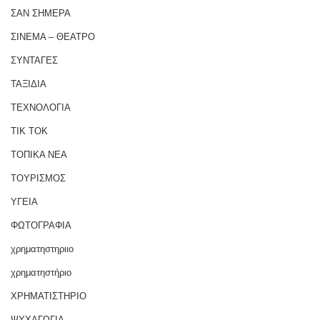
ΣΑΝ ΣΗΜΕΡΑ
ΣΙΝΕΜΑ – ΘΕΑΤΡΟ
ΣΥΝΤΑΓΕΣ
ΤΑΞΙΔΙΑ
ΤΕΧΝΟΛΟΓΙΑ
ΤΙΚ ΤΟΚ
ΤΟΠΙΚΑ ΝΕΑ
ΤΟΥΡΙΣΜΟΣ
ΥΓΕΙΑ
ΦΩΤΟΓΡΑΦΙΑ
χρηματηστηριιο
χρηματηστήριο
ΧΡΗΜΑΤΙΣΤΗΡΙΟ
ΨΥΧΑΓΩΓΙΑ