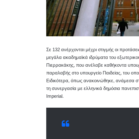
Σε 132 ανέρχονται μέχρι στιγμής οι προτάσ
μεγάλα ακαδημαϊκά ιδρύματα του εξωτερικο
Πιερρακάκης, που ανέλαβε καθήκοντα υπουρ
παραλαβής στο υπουργείο Παιδείας, του οποί
Ειδικότερα, όπως ανακοινώθηκε, ανάμεσα σ
τη συνεργασία με ελληνικά δημόσια πανεπιστή
Imperial.