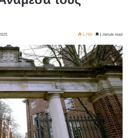
 2025
1,788
1 minute read