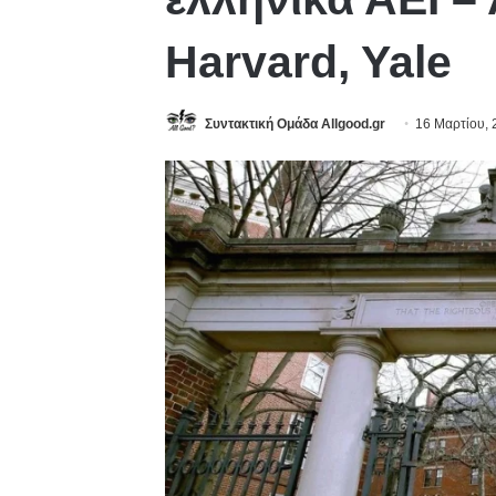
Harvard, Yale
Συντακτική Ομάδα Allgood.gr
16 Μαρτίου,