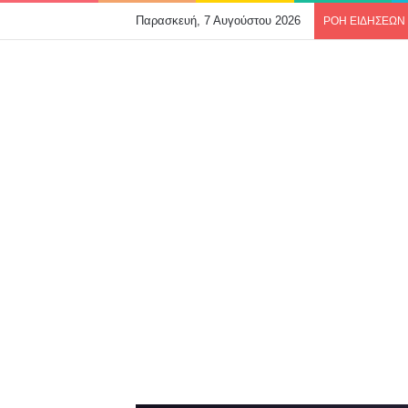
Παρασκευή, 7 Αυγούστου 2026
ΡΟΗ ΕΙΔΗΣΕΩΝ