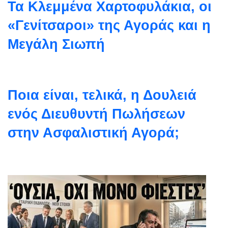
Τα Κλεμμένα Χαρτοφυλάκια, οι
«Γενίτσαροι» της Αγοράς και η
Μεγάλη Σιωπή
Ποια είναι, τελικά, η Δουλειά
ενός Διευθυντή Πωλήσεων
στην Ασφαλιστική Αγορά;