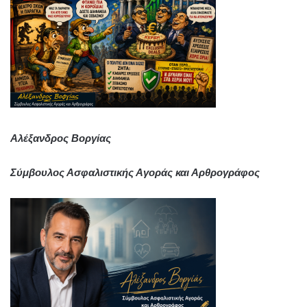
Αλέξανδρος Βοργίας
Σύμβουλος Ασφαλιστικής Αγοράς και Αρθρογράφος