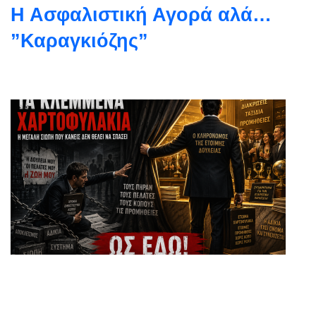
Η Ασφαλιστική Αγορά αλά…
”Καραγκιόζης”