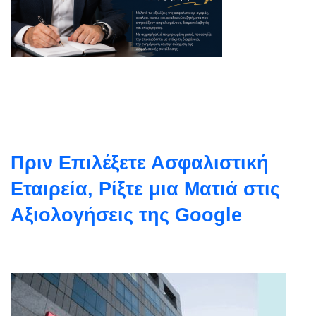
Πριν Επιλέξετε Ασφαλιστική
Εταιρεία, Ρίξτε μια Ματιά στις
Αξιολογήσεις της Google