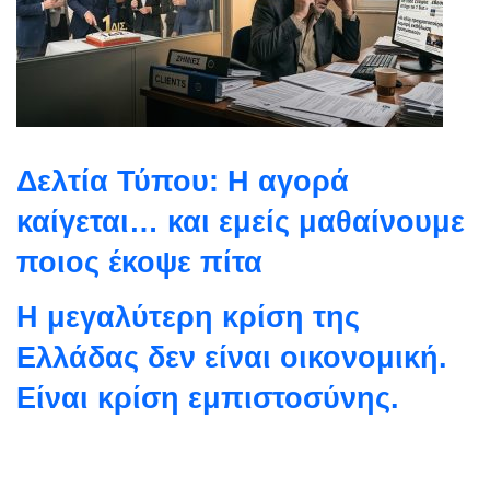
Δελτία Τύπου: Η αγορά
καίγεται… και εμείς μαθαίνουμε
ποιος έκοψε πίτα
Η μεγαλύτερη κρίση της
Ελλάδας δεν είναι οικονομική.
Είναι κρίση εμπιστοσύνης.