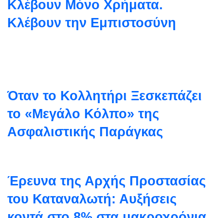
Κλέβουν Μόνο Χρήματα.
Κλέβουν την Εμπιστοσύνη
Όταν το Κολλητήρι Ξεσκεπάζει
το «Μεγάλο Κόλπο» της
Ασφαλιστικής Παράγκας
Έρευνα της Αρχής Προστασίας
του Καταναλωτή: Αυξήσεις
κοντά στο 8% στα μακροχρόνια