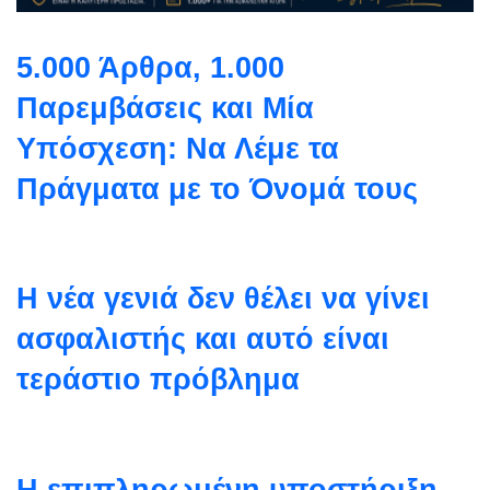
5.000 Άρθρα, 1.000
Παρεμβάσεις και Μία
Υπόσχεση: Να Λέμε τα
Πράγματα με το Όνομά τους
Η νέα γενιά δεν θέλει να γίνει
ασφαλιστής και αυτό είναι
τεράστιο πρόβλημα
Η επιπληρωμένη υποστήριξη