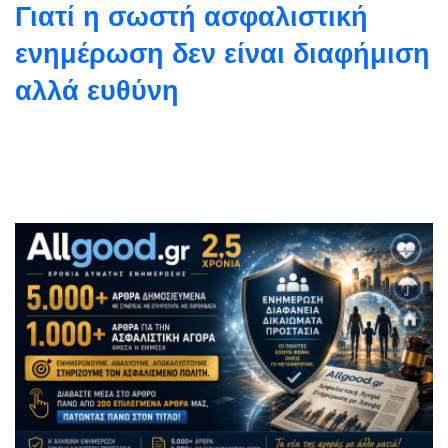
Γιατί η σωστή ασφαλιστική
ενημέρωση δεν είναι διαφήμιση
αλλά ευθύνη