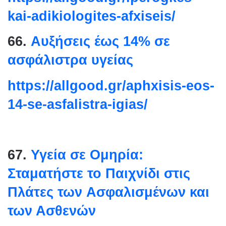
kai-adikiologites-afxiseis/
66.
Αυξήσεις έως 14% σε
ασφάλιστρα υγείας
https://allgood.gr/aphxisis-
eos-
14-se-asfalistra-igias/
67.
Υγεία σε Ομηρία:
Σταματήστε το Παιχνίδι στις
Πλάτες των Aσφαλισμένων και
των Ασθενών