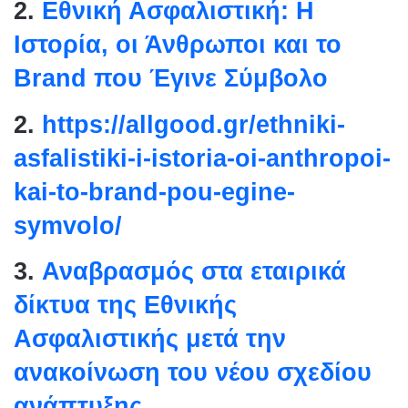
2.
Εθνική Ασφαλιστική: Η
Ιστορία, οι Άνθρωποι και το
Brand που Έγινε Σύμβολο
2.
https://allgood.gr/ethniki-
asfalistiki-i-istoria-oi-
anthropoi-
kai-to-brand-pou-
egine-
symvolo/
3.
Αναβρασμός στα εταιρικά
δίκτυα της Εθνικής
Ασφαλιστικής μετά την
ανακοίνωση του νέου σχεδίου
ανάπτυξης