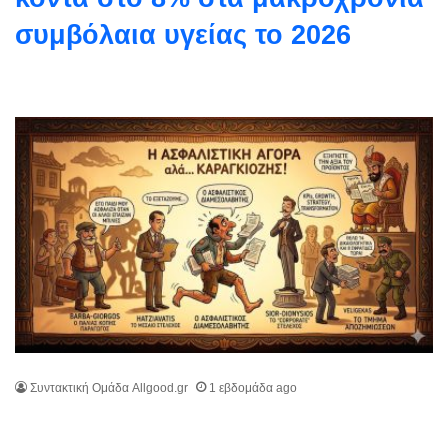
συμβόλαια υγείας το 2026
Συντακτική Ομάδα Allgood.gr
1 εβδομάδα ago