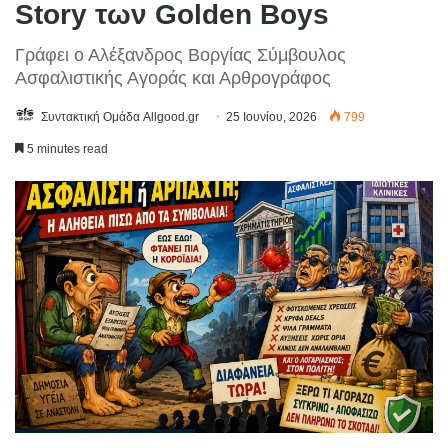
Story των Golden Boys
Γράφει ο Αλέξανδρος Βοργίας Σύμβουλος
Ασφαλιστικής Αγοράς και Αρθρογράφος
Συντακτική Ομάδα Allgood.gr
25 Ιουνίου, 2026
799
5 minutes read