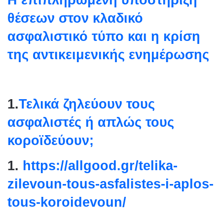
θέσεων στον κλαδικό
ασφαλιστικό τύπο και η κρίση
της αντικειμενικής ενημέρωσης
1.
Τελικά ζηλεύουν τους
ασφαλιστές ή απλώς τους
κοροϊδεύουν;
1.
https://allgood.gr/telika-
zilevoun-tous-asfalistes-i-
aplos-
tous-koroidevoun/