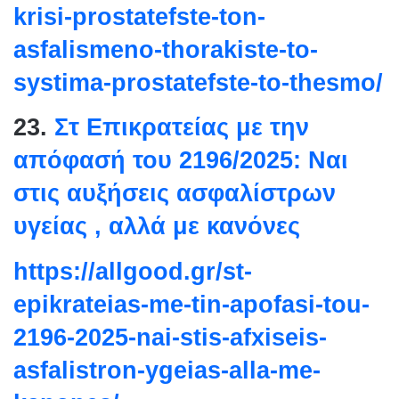
krisi-prostatefste-ton-
asfalismeno-thorakiste-to-
systima-prostatefste-to-
thesmo/
23.
Στ Επικρατείας με την
απόφασή του 2196/2025: Ναι
στις αυξήσεις ασφαλίστρων
υγείας , αλλά με κανόνες
https://allgood.gr/st-
epikrateias-me-tin-apofasi-
tou-
2196-2025-nai-stis-
afxiseis-
asfalistron-ygeias-
alla-me-