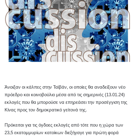
Άνοιξαν οι κάλπες στην Ταϊβάν, οι οποίες θα αναδείξουν νέο
πρόεδρο και κοινοβούλιο μέσα από τις σημερινές (13.01.24)
εκλογές που θα μπορούσε να επηρεάσει την προσέγγιση της
Κίνας προς τον δημοκρατικό γείτονά της.
Πρόκειται για τις όγδοες εκλογές από τότε που η χώρα των
23,5 εκατομμυρίων κατοίκων διεξήγαγε για πρώτη φορά