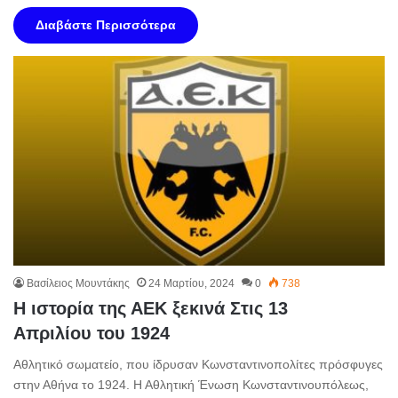
Διαβάστε Περισσότερα
Βασίλειος Μουντάκης
24 Μαρτίου, 2024
0
738
Η ιστορία της ΑΕΚ ξεκινά Στις 13
Απριλίου του 1924
Αθλητικό σωματείο, που ίδρυσαν Κωνσταντινοπολίτες πρόσφυγες
στην Αθήνα το 1924. Η Αθλητική Ένωση Κωνσταντινουπόλεως,