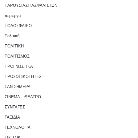
ΠΑΡΟΥΣΙΑΣΗ ΑΣΦΑΛΙΣΤΩΝ
περίεργα
ΠΟΔΟΣΦΑΙΡΟ
Πολιτική
ΠΟΛΙΤΙΚΗ
ΠΟΛΙΤΙΣΜΟΣ
ΠΡΟΓΝΩΣΤΙΚΑ
ΠΡΟΣΩΠΙΚΟΤΗΤΕΣ
ΣΑΝ ΣΗΜΕΡΑ
ΣΙΝΕΜΑ – ΘΕΑΤΡΟ
ΣΥΝΤΑΓΕΣ
ΤΑΞΙΔΙΑ
ΤΕΧΝΟΛΟΓΙΑ
ΤΙΚ ΤΟΚ